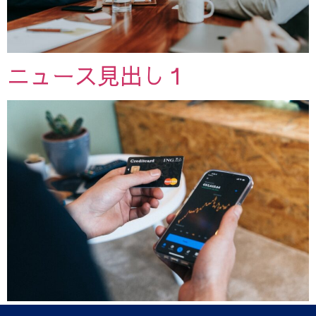
ニュース見出し１