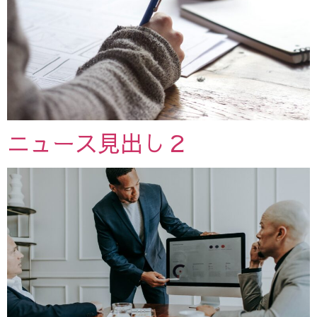
ニュース見出し２