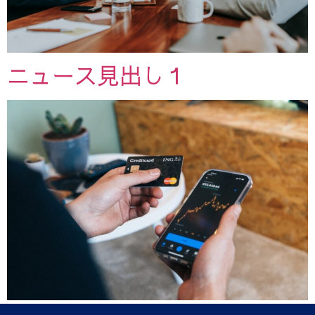
ニュース見出し１